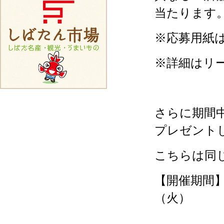
当たります
※応募用紙
※詳細はリ
さらに期間
プレゼント
こちらは同
【開催期間
（火）